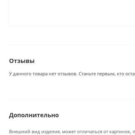
Отзывы
У данного товара нет отзывов. Станьте первым, кто оста
Дополнительно
Внешний вид изделия, может отличаться от картинок, 