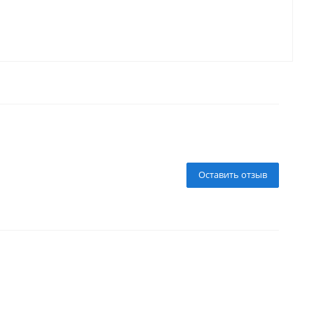
Оставить отзыв