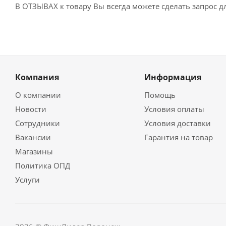
В ОТЗЫВАХ к товару Вы всегда можете сделать запрос 
Компания
Информация
О компании
Помощь
Новости
Условия оплаты
Сотрудники
Условия доставки
Вакансии
Гарантия на товар
Магазины
Политика ОПД
Услуги