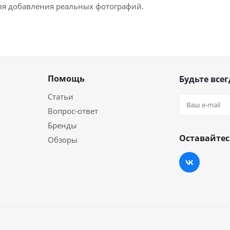
для добавления реальных фотографий.
Помощь
Будьте всег
Статьи
Вопрос-ответ
Бренды
Оставайтес
Обзоры