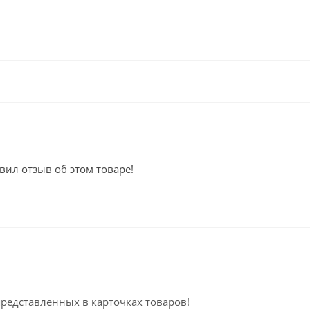
вил отзыв об этом товаре!
представленных в карточках товаров!