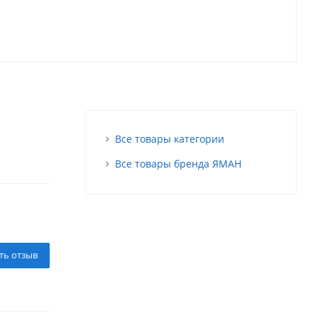
Все товары категории
Все товары бренда ЯМАН
ть отзыв