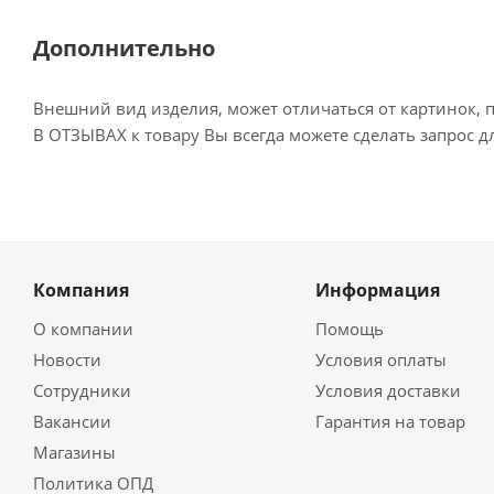
Дополнительно
Внешний вид изделия, может отличаться от картинок, 
В ОТЗЫВАХ к товару Вы всегда можете сделать запрос 
Компания
Информация
О компании
Помощь
Новости
Условия оплаты
Сотрудники
Условия доставки
Вакансии
Гарантия на товар
Магазины
Политика ОПД