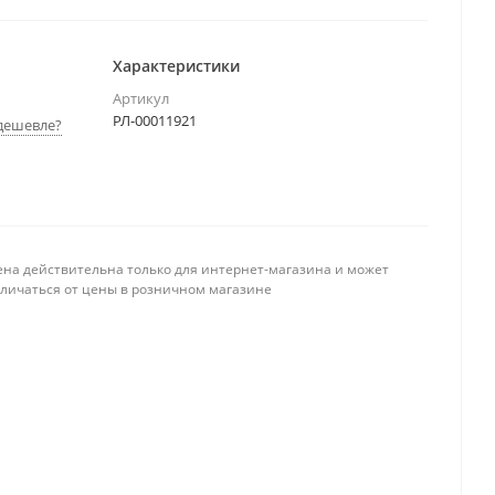
Характеристики
Артикул
РЛ-00011921
дешевле?
ена действительна только для интернет-магазина и может
тличаться от цены в розничном магазине