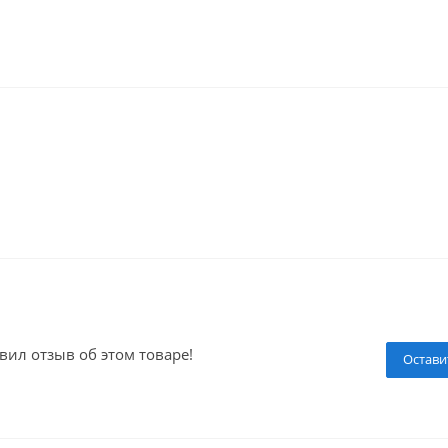
вил отзыв об этом товаре!
Остави