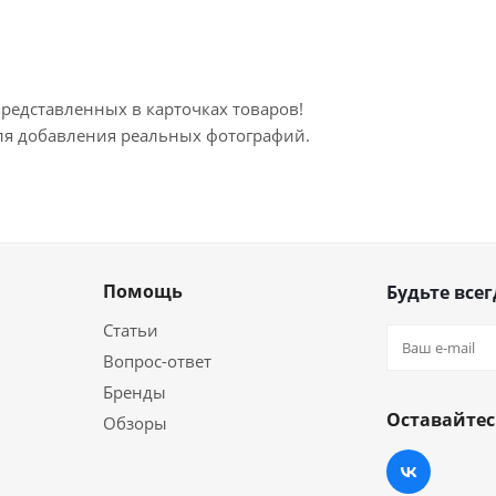
представленных в карточках товаров!
для добавления реальных фотографий.
Помощь
Будьте всег
Статьи
Вопрос-ответ
Бренды
Оставайтес
Обзоры