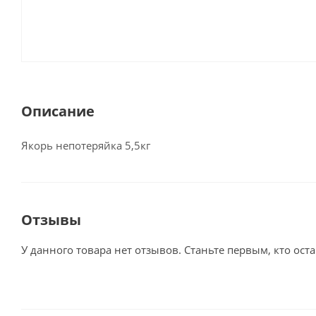
Описание
Якорь непотеряйка 5,5кг
Отзывы
У данного товара нет отзывов. Станьте первым, кто оста