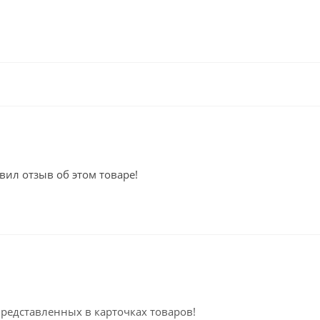
вил отзыв об этом товаре!
представленных в карточках товаров!