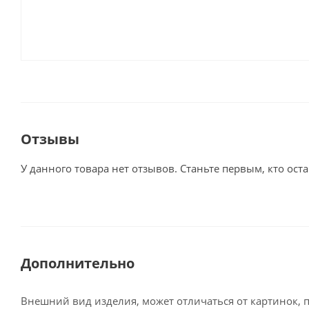
Отзывы
У данного товара нет отзывов. Станьте первым, кто оста
Дополнительно
Внешний вид изделия, может отличаться от картинок, 