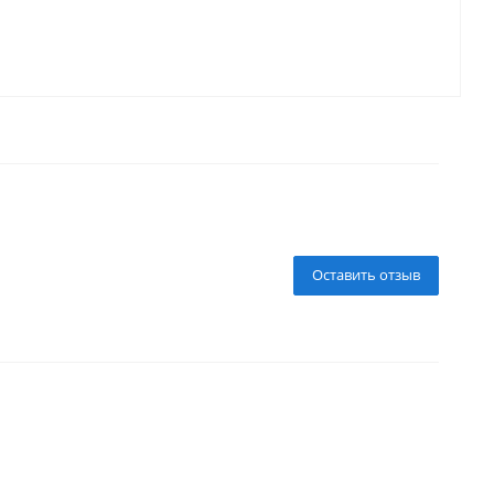
Оставить отзыв