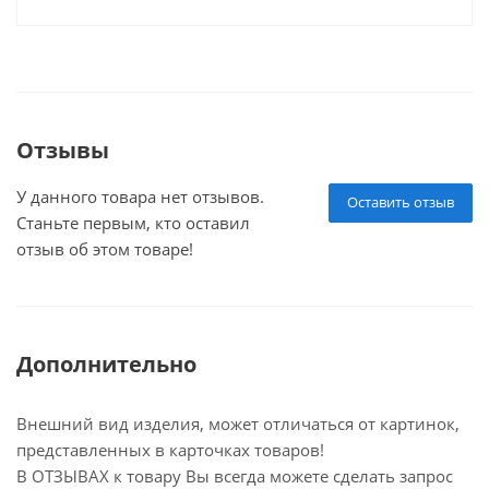
Отзывы
У данного товара нет отзывов.
Оставить отзыв
Станьте первым, кто оставил
отзыв об этом товаре!
Дополнительно
Внешний вид изделия, может отличаться от картинок,
представленных в карточках товаров!
В ОТЗЫВАХ к товару Вы всегда можете сделать запрос