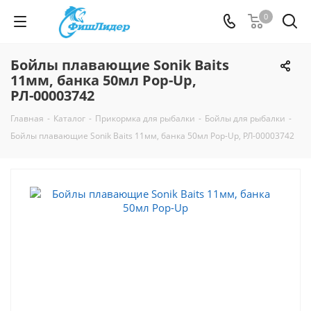
0
Бойлы плавающие Sonik Baits
11мм, банка 50мл Pop-Up,
РЛ-00003742
Главная
-
Каталог
-
Прикормка для рыбалки
-
Бойлы для рыбалки
-
Бойлы плавающие Sonik Baits 11мм, банка 50мл Pop-Up, РЛ-00003742