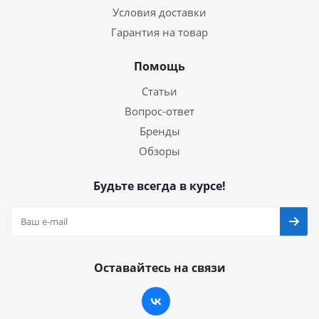
Условия доставки
Гарантия на товар
Помощь
Статьи
Вопрос-ответ
Бренды
Обзоры
Будьте всегда в курсе!
Оставайтесь на связи