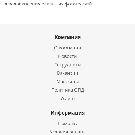
для добавления реальных фотографий.
Компания
О компании
Новости
Сотрудники
Вакансии
Магазины
Политика ОПД
Услуги
Информация
Помощь
Условия оплаты