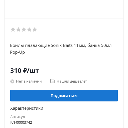
Бойлы плавающие Sonik Baits 11мм, банка 50мл
Pop-Up
310
₽
/шт
Нет в наличии
Нашли дешевле?
Подписаться
Характеристики
Артикул
РЛ-00003742