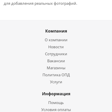
для добавления реальных фотографий.
Компания
О компании
Новости
Сотрудники
Вакансии
Магазины
Политика ОПД
Услуги
Информация
Помощь
Условия оплаты