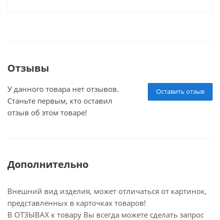
Отзывы
У данного товара нет отзывов.
Оставить отзыв
Станьте первым, кто оставил
отзыв об этом товаре!
Дополнительно
Внешний вид изделия, может отличаться от картинок,
представленных в карточках товаров!
В ОТЗЫВАХ к товару Вы всегда можете сделать запрос