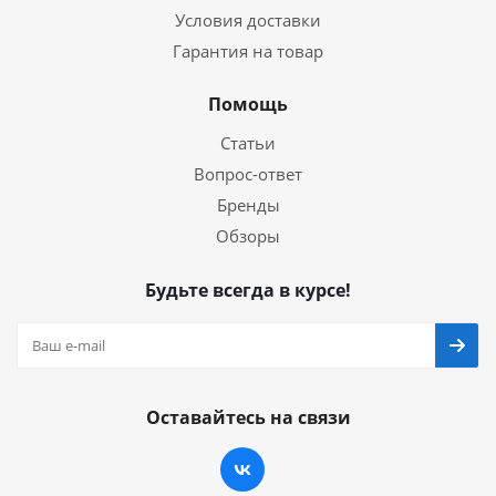
Условия доставки
Гарантия на товар
Помощь
Статьи
Вопрос-ответ
Бренды
Обзоры
Будьте всегда в курсе!
Оставайтесь на связи