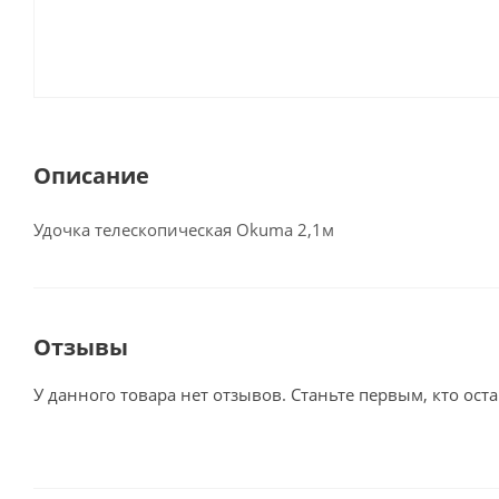
Описание
Удочка телескопическая Okuma 2,1м
Отзывы
У данного товара нет отзывов. Станьте первым, кто оста