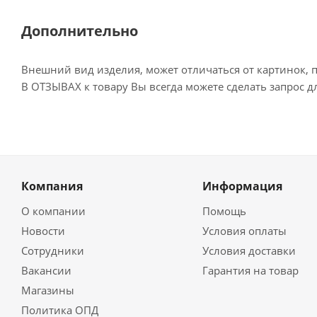
Дополнительно
Внешний вид изделия, может отличаться от картинок, 
В ОТЗЫВАХ к товару Вы всегда можете сделать запрос 
Компания
Информация
О компании
Помощь
Новости
Условия оплаты
Сотрудники
Условия доставки
Вакансии
Гарантия на товар
Магазины
Политика ОПД