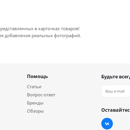
представленных в карточках товаров!
для добавления реальных фотографий.
Помощь
Будьте всег
Статьи
Вопрос-ответ
Бренды
Оставайтес
Обзоры