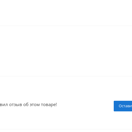
вил отзыв об этом товаре!
Остави