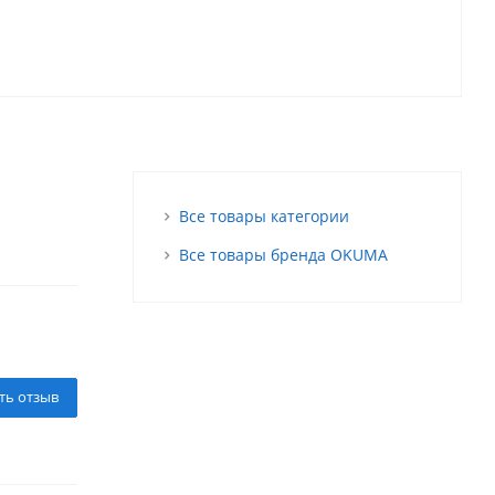
Все товары категории
Все товары бренда OKUMA
ть отзыв