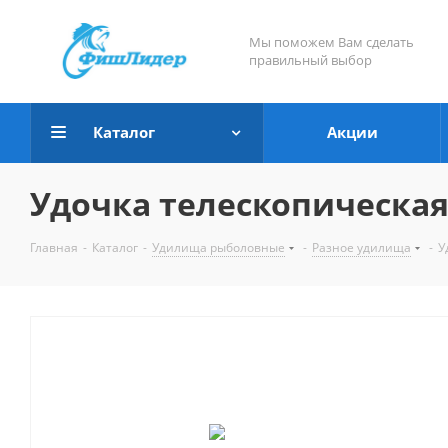
Мы поможем Вам сделать
правильный выбор
Каталог
Акции
Удочка телескопическая 
Главная
-
Каталог
-
Удилища рыболовные
-
Разное удилища
-
У