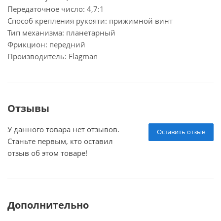
Передаточное число: 4,7:1
Способ крепления рукояти: прижимной винт
Тип механизма: планетарный
Фрикцион: передний
Производитель: Flagman
Отзывы
У данного товара нет отзывов.
Оставить отзыв
Станьте первым, кто оставил
отзыв об этом товаре!
Дополнительно