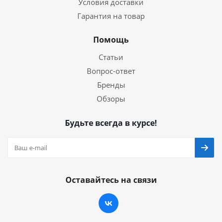
Условия доставки
Гарантия на товар
Помощь
Статьи
Вопрос-ответ
Бренды
Обзоры
Будьте всегда в курсе!
Оставайтесь на связи