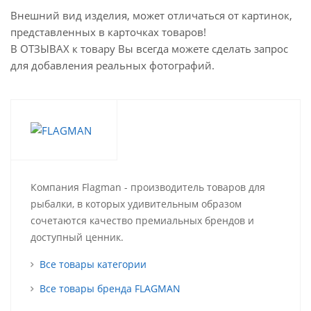
Внешний вид изделия, может отличаться от картинок,
представленных в карточках товаров!
В ОТЗЫВАХ к товару Вы всегда можете сделать запрос
для добавления реальных фотографий.
Компания Flagman - производитель товаров для
рыбалки, в которых удивительным образом
сочетаются качество премиальных брендов и
доступный ценник.
Все товары категории
Все товары бренда FLAGMAN