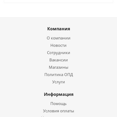
Компания
О компании
Новости
Сотрудники
Вакансии
Магазины
Политика ОПД
Услуги
Информация
Помощь
Условия оплаты