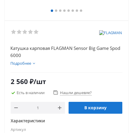
Катушкa карповая FLAGMAN Sensor Big Game Spod
6000
Подробнее
2 560
₽
/шт
Есть в наличии
Нашли дешевле?
В корзину
Характеристики
Артикул