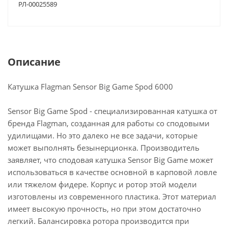
РЛ-00025589
Описание
Катушка Flagman Sensor Big Game Spod 6000
Sensor Big Game Spod - специализированная катушка от
бренда Flagman, созданная для работы со сподовыми
удилищами. Но это далеко не все задачи, которые
может выполнять безынерционка. Производитель
заявляет, что сподовая катушка Sensor Big Game может
использоваться в качестве основной в карповой ловле
или тяжелом фидере. Корпус и ротор этой модели
изготовлены из современного пластика. Этот материал
имеет высокую прочность, но при этом достаточно
легкий. Балансировка ротора производится при