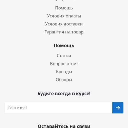
Помощь
Условия оплаты
Условия доставки
Гарантия на товар
Помощь
Статьи
Вопрос-ответ
Бренды
Обзоры
Будьте всегда в курсе!
Оставайтесь на связи