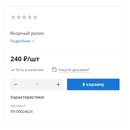
Якорный ролик
Подробнее
240
₽
/шт
Есть в наличии
Нашли дешевле?
В корзину
Характеристики
Артикул
РЛ-00024624