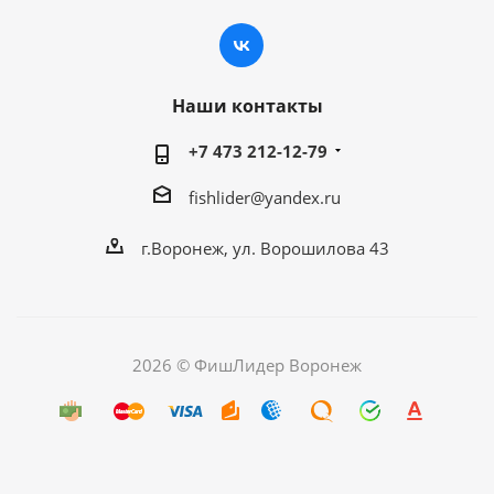
Наши контакты
+7 473 212-12-79
fishlider@yandex.ru
г.Воронеж, ул. Ворошилова 43
2026 © ФишЛидер Воронеж