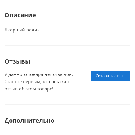
Описание
Якорный ролик
Отзывы
У данного товара нет отзывов.
Оставить отзыв
Станьте первым, кто оставил
отзыв об этом товаре!
Дополнительно