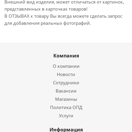
Внешний вид изделия, может отличаться от картинок,
представленных в карточках товаров!
В ОТЗЫВАХ к товару Вы всегда можете сделать запрос
для добавления реальных фотографий.
Компания
О компании
Новости
Сотрудники
Вакансии
Магазины
Политика ОПД
Услуги
Информация