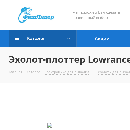
Мы поможем Вам сделать
правильный выбор
Каталог
Акции
Эхолот-плоттер Lowrance
Главная
-
Каталог
-
Электроника для рыбалки
-
Эхолоты для рыба