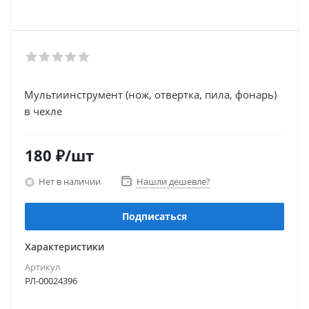
Мультиинструмент (нож, отвертка, пила, фонарь)
в чехле
180
₽
/шт
Нет в наличии
Нашли дешевле?
Подписаться
Характеристики
Артикул
РЛ-00024396