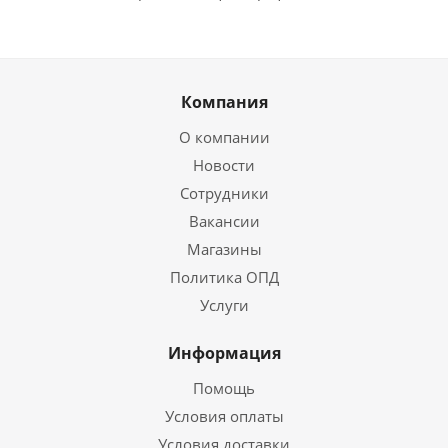
Компания
О компании
Новости
Сотрудники
Вакансии
Магазины
Политика ОПД
Услуги
Информация
Помощь
Условия оплаты
Условия доставки