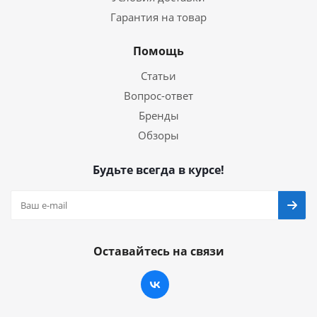
Гарантия на товар
Помощь
Статьи
Вопрос-ответ
Бренды
Обзоры
Будьте всегда в курсе!
Оставайтесь на связи