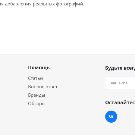
для добавления реальных фотографий.
Помощь
Будьте всег
Статьи
Вопрос-ответ
Бренды
Оставайтес
Обзоры