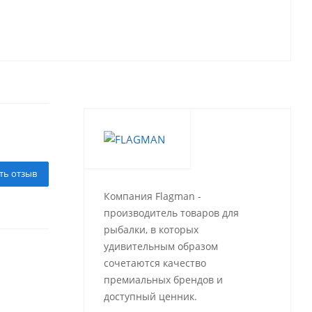
ть отзыв
Компания Flagman -
производитель товаров для
рыбалки, в которых
удивительным образом
сочетаются качество
премиальных брендов и
доступный ценник.