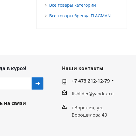
Все товары категории
Все товары бренда FLAGMAN
да в курсе!
Наши контакты
+7 473 212-12-79
fishlider@yandex.ru
ь на связи
г.Воронеж, ул.
Ворошилова 43