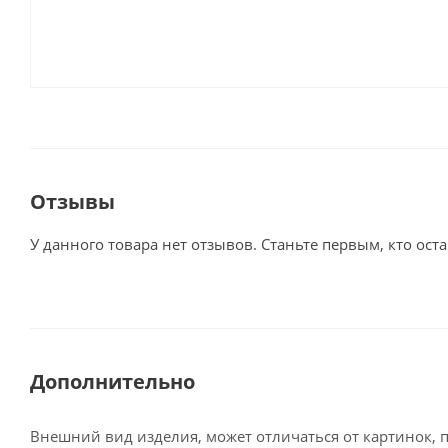
Отзывы
У данного товара нет отзывов. Станьте первым, кто оста
Дополнительно
Внешний вид изделия, может отличаться от картинок, 