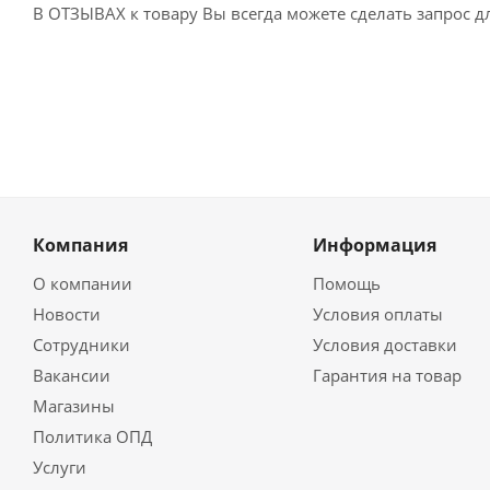
В ОТЗЫВАХ к товару Вы всегда можете сделать запрос 
Компания
Информация
О компании
Помощь
Новости
Условия оплаты
Сотрудники
Условия доставки
Вакансии
Гарантия на товар
Магазины
Политика ОПД
Услуги