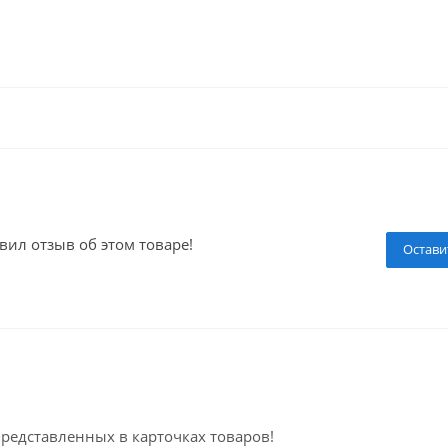
вил отзыв об этом товаре!
Остави
представленных в карточках товаров!