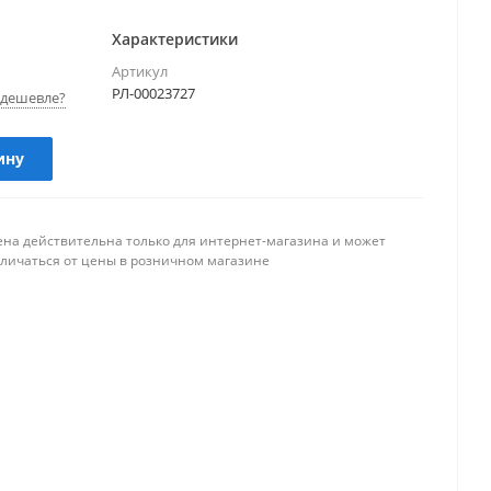
Характеристики
Артикул
РЛ-00023727
дешевле?
ину
ена действительна только для интернет-магазина и может
тличаться от цены в розничном магазине