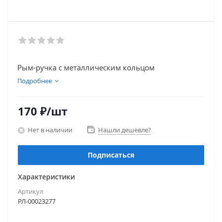
Рым-ручка с металлическим кольцом
Подробнее
170
₽
/шт
Нет в наличии
Нашли дешевле?
Подписаться
Характеристики
Артикул
РЛ-00023277