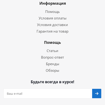
Информация
Помощь
Условия оплаты
Условия доставки
Гарантия на товар
Помощь
Статьи
Вопрос-ответ
Бренды
Обзоры
Будьте всегда в курсе!