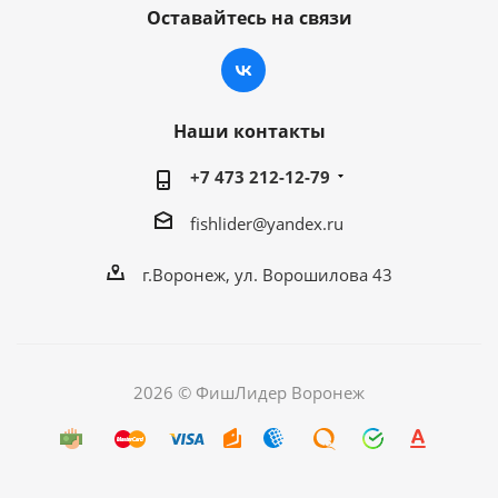
Оставайтесь на связи
Наши контакты
+7 473 212-12-79
fishlider@yandex.ru
г.Воронеж, ул. Ворошилова 43
2026 © ФишЛидер Воронеж