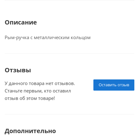
Описание
Рым-ручка с металлическим кольцом
Отзывы
У данного товара нет отзывов.
Оставить отзыв
Станьте первым, кто оставил
отзыв об этом товаре!
Дополнительно