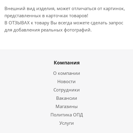
Внешний вид изделия, может отличаться от картинок,
представленных в карточках товаров!
В ОТЗЫВАХ к товару Вы всегда можете сделать запрос
для добавления реальных фотографий.
Компания
О компании
Новости
Сотрудники
Вакансии
Магазины
Политика ОПД
Услуги