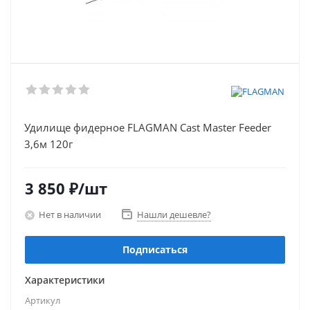
Удилище фидерное FLAGMAN Cast Master Feeder
3,6м 120г
3 850
₽
/шт
Нет в наличии
Нашли дешевле?
Подписаться
Характеристики
Артикул