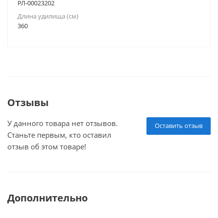
РЛ-00023202
Длина удилища (см)
360
Отзывы
У данного товара нет отзывов.
Оставить отзыв
Станьте первым, кто оставил
отзыв об этом товаре!
Дополнительно