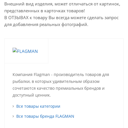
Внешний вид изделия, может отличаться от картинок,
представленных в карточках товаров!
В ОТЗЫВАХ к товару Вы всегда можете сделать запрос
для добавления реальных фотографий.
Компания Flagman - производитель товаров для
рыбалки, в которых удивительным образом
сочетаются качество премиальных брендов и
доступный ценник.
Все товары категории
Все товары бренда FLAGMAN