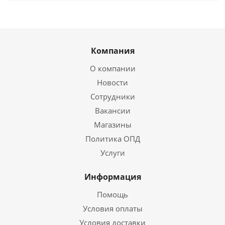
Компания
О компании
Новости
Сотрудники
Вакансии
Магазины
Политика ОПД
Услуги
Информация
Помощь
Условия оплаты
Условия доставки