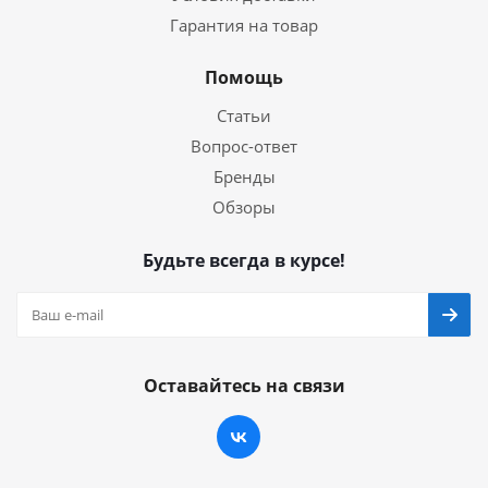
Гарантия на товар
Помощь
Статьи
Вопрос-ответ
Бренды
Обзоры
Будьте всегда в курсе!
Оставайтесь на связи