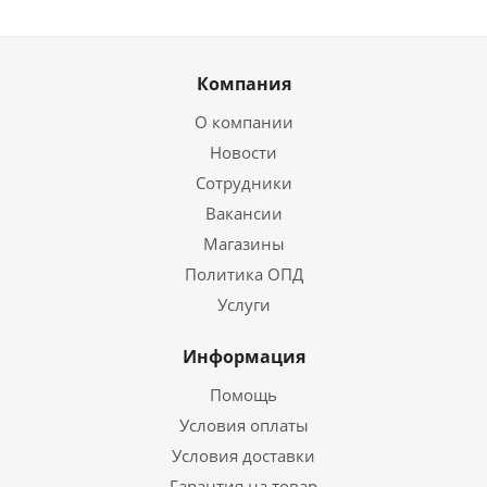
Компания
О компании
Новости
Сотрудники
Вакансии
Магазины
Политика ОПД
Услуги
Информация
Помощь
Условия оплаты
Условия доставки
Гарантия на товар