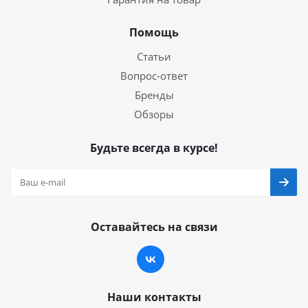
Помощь
Статьи
Вопрос-ответ
Бренды
Обзоры
Будьте всегда в курсе!
Оставайтесь на связи
Наши контакты