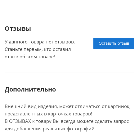
Отзывы
У данного товара нет отзывов.
Оставить отзыв
Станьте первым, кто оставил
отзыв об этом товаре!
Дополнительно
Внешний вид изделия, может отличаться от картинок,
представленных в карточках товаров!
В ОТЗЫВАХ к товару Вы всегда можете сделать запрос
для добавления реальных фотографий.