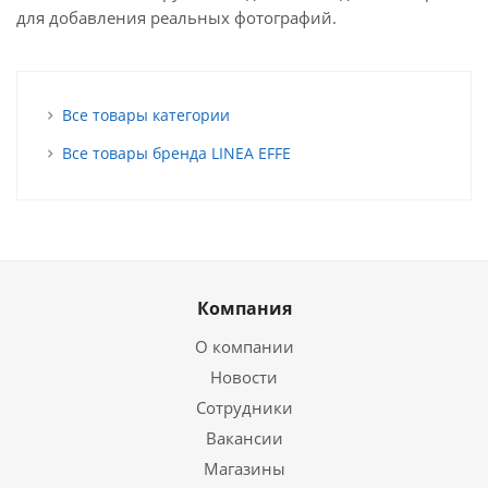
для добавления реальных фотографий.
Все товары категории
Все товары бренда LINEA EFFE
Компания
О компании
Новости
Сотрудники
Вакансии
Магазины