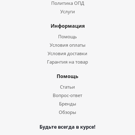
Политика ОПД
Услуги
Информация
Помощь
Условия оплаты
Условия доставки
Гарантия на товар
Помощь
Статьи
Вопрос-ответ
Бренды
Обзоры
Будьте всегда в курсе!