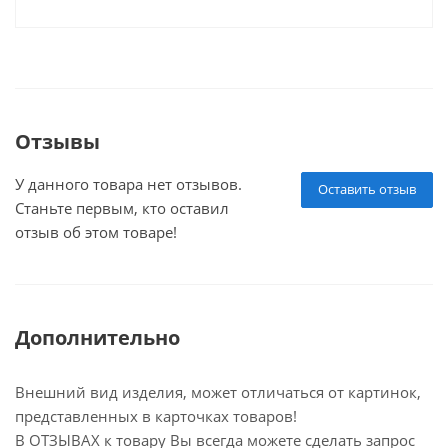
Отзывы
У данного товара нет отзывов.
Оставить отзыв
Станьте первым, кто оставил
отзыв об этом товаре!
Дополнительно
Внешний вид изделия, может отличаться от картинок,
представленных в карточках товаров!
В ОТЗЫВАХ к товару Вы всегда можете сделать запрос