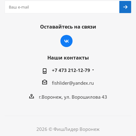
Оставайтесь на связи
Наши контакты
+7 473 212-12-79
fishlider@yandex.ru
г.Воронеж, ул. Ворошилова 43
2026 © ФишЛидер Воронеж