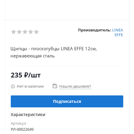
Производитель:
LINEA
EFFE
Щипцы - плоскогубцы LINEA EFFE 12см,
нержавеющая сталь
235
₽
/шт
Нет в наличии
Нашли дешевле?
Подписаться
Характеристики
Артикул
РЛ-00022649