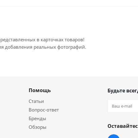
представленных в карточках товаров!
для добавления реальных фотографий.
Помощь
Будьте всег
Статьи
Вопрос-ответ
Бренды
Оставайтес
Обзоры