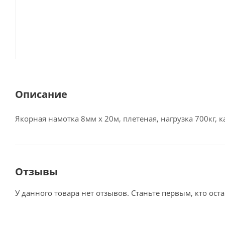
Описание
Якорная намотка 8мм х 20м, плетеная, нагрузка 700кг, 
Отзывы
У данного товара нет отзывов. Станьте первым, кто оста