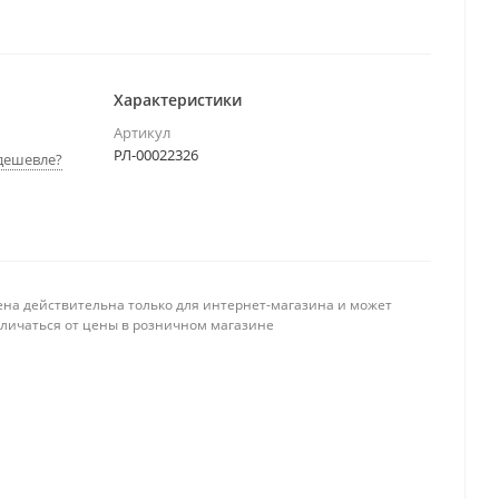
Характеристики
Артикул
РЛ-00022326
дешевле?
ена действительна только для интернет-магазина и может
тличаться от цены в розничном магазине