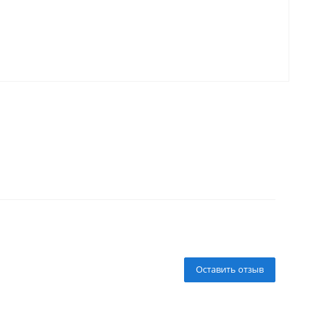
Оставить отзыв