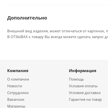
Дополнительно
Внешний вид изделия, может отличаться от картинок, 
В ОТЗЫВАХ к товару Вы всегда можете сделать запрос 
Компания
Информация
О компании
Помощь
Новости
Условия оплаты
Сотрудники
Условия доставки
Вакансии
Гарантия на товар
Магазины