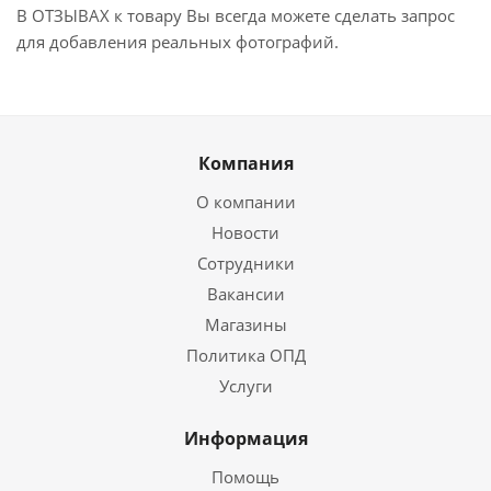
В ОТЗЫВАХ к товару Вы всегда можете сделать запрос
для добавления реальных фотографий.
Компания
О компании
Новости
Сотрудники
Вакансии
Магазины
Политика ОПД
Услуги
Информация
Помощь