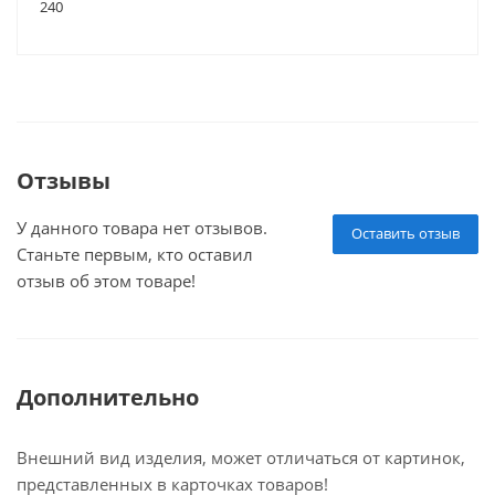
240
Отзывы
У данного товара нет отзывов.
Оставить отзыв
Станьте первым, кто оставил
отзыв об этом товаре!
Дополнительно
Внешний вид изделия, может отличаться от картинок,
представленных в карточках товаров!