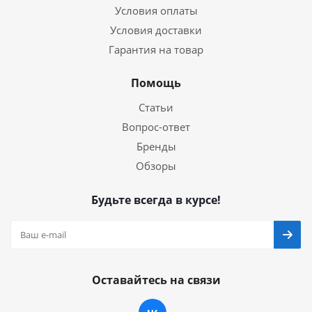
Условия оплаты
Условия доставки
Гарантия на товар
Помощь
Статьи
Вопрос-ответ
Бренды
Обзоры
Будьте всегда в курсе!
Оставайтесь на связи