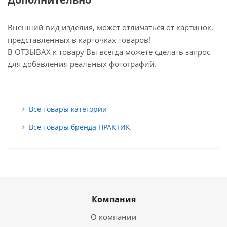
Внешний вид изделия, может отличаться от картинок,
представленных в карточках товаров!
В ОТЗЫВАХ к товару Вы всегда можете сделать запрос
для добавления реальных фотографий.
Все товары категории
Все товары бренда ПРАКТИК
Компания
О компании