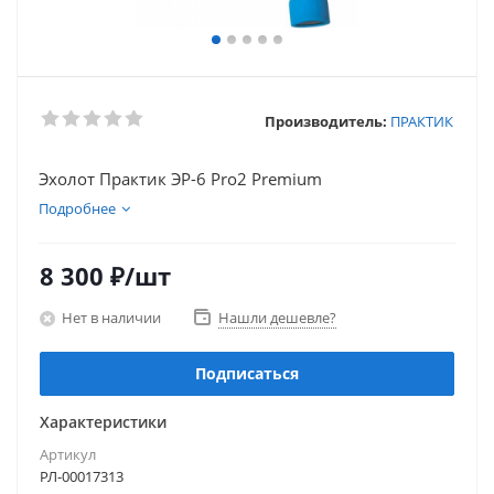
Производитель:
ПРАКТИК
Эхолот Практик ЭР-6 Pro2 Premium
Подробнее
8 300
₽
/шт
Нет в наличии
Нашли дешевле?
Подписаться
Характеристики
Артикул
РЛ-00017313