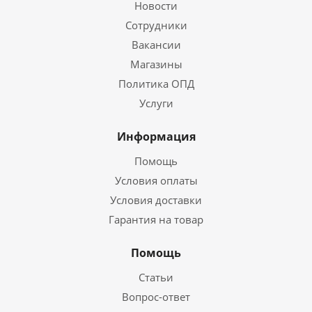
Новости
Сотрудники
Вакансии
Магазины
Политика ОПД
Услуги
Информация
Помощь
Условия оплаты
Условия доставки
Гарантия на товар
Помощь
Статьи
Вопрос-ответ