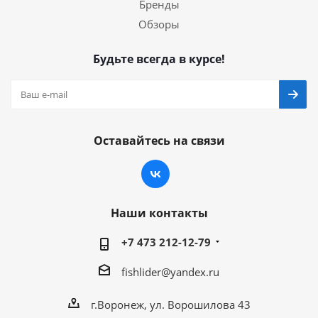
Бренды
Обзоры
Будьте всегда в курсе!
Оставайтесь на связи
Наши контакты
+7 473 212-12-79
fishlider@yandex.ru
г.Воронеж, ул. Ворошилова 43