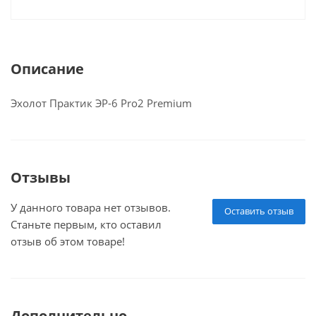
Описание
Эхолот Практик ЭР-6 Pro2 Premium
Отзывы
У данного товара нет отзывов.
Оставить отзыв
Станьте первым, кто оставил
отзыв об этом товаре!
Дополнительно