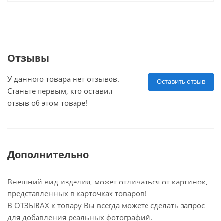
Отзывы
У данного товара нет отзывов.
Оставить отзыв
Станьте первым, кто оставил
отзыв об этом товаре!
Дополнительно
Внешний вид изделия, может отличаться от картинок,
представленных в карточках товаров!
В ОТЗЫВАХ к товару Вы всегда можете сделать запрос
для добавления реальных фотографий.