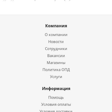
Компания
О компании
Новости
Сотрудники
Вакансии
Магазины
Политика ОПД
Услуги
Информация
Помощь
Условия оплаты
Условия доставки