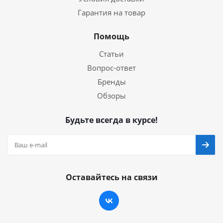
Гарантия на товар
Помощь
Статьи
Вопрос-ответ
Бренды
Обзоры
Будьте всегда в курсе!
Оставайтесь на связи