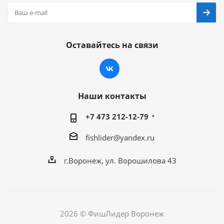
Оставайтесь на связи
Наши контакты
+7 473 212-12-79
fishlider@yandex.ru
г.Воронеж, ул. Ворошилова 43
2026 © ФишЛидер Воронеж