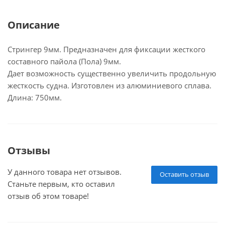
Описание
Стрингер 9мм. Предназначен для фиксации жесткого
составного пайола (Пола) 9мм.
Дает возможность существенно увеличить продольную
жесткость судна. Изготовлен из алюминиевого сплава.
Длина: 750мм.
Отзывы
У данного товара нет отзывов.
Оставить отзыв
Станьте первым, кто оставил
отзыв об этом товаре!