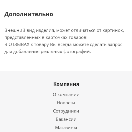
Дополнительно
Внешний вид изделия, может отличаться от картинок,
представленных в карточках товаров!
В ОТЗЫВАХ к товару Вы всегда можете сделать запрос
для добавления реальных фотографий.
Компания
О компании
Новости
Сотрудники
Вакансии
Магазины