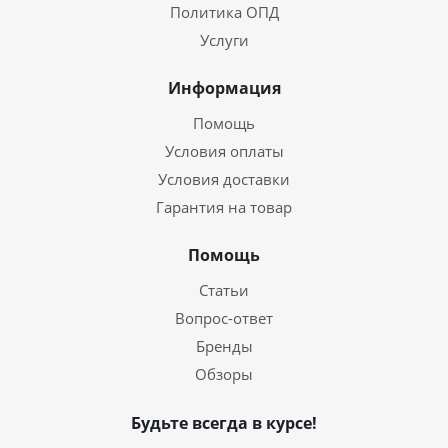
Политика ОПД
Услуги
Информация
Помощь
Условия оплаты
Условия доставки
Гарантия на товар
Помощь
Статьи
Вопрос-ответ
Бренды
Обзоры
Будьте всегда в курсе!