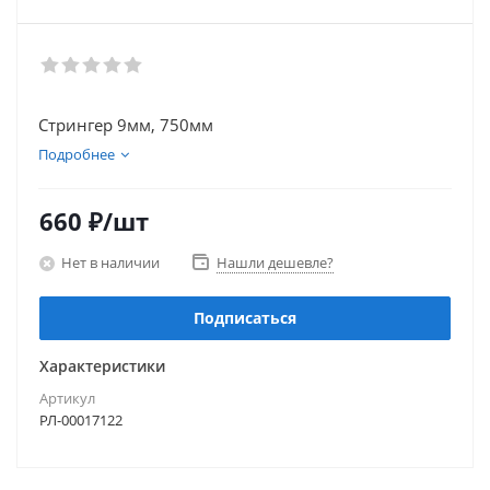
Стрингер 9мм, 750мм
Подробнее
660
₽
/шт
Нет в наличии
Нашли дешевле?
Подписаться
Характеристики
Артикул
РЛ-00017122