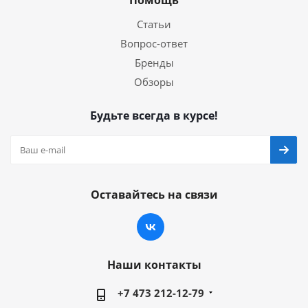
Статьи
Вопрос-ответ
Бренды
Обзоры
Будьте всегда в курсе!
Оставайтесь на связи
Наши контакты
+7 473 212-12-79