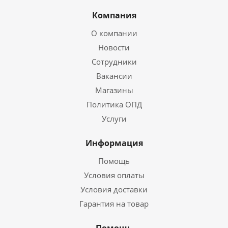
Компания
О компании
Новости
Сотрудники
Вакансии
Магазины
Политика ОПД
Услуги
Информация
Помощь
Условия оплаты
Условия доставки
Гарантия на товар
Помощь