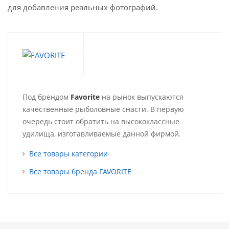
для добавления реальных фотографий.
Под брендом
Favorite
на рынок выпускаются
качественные рыболовные снасти. В первую
очередь стоит обратить на высококлассные
удилища, изготавливаемые данной фирмой.
Все товары категории
Все товары бренда FAVORITE