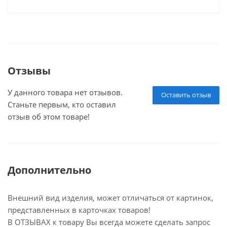
Отзывы
У данного товара нет отзывов.
Оставить отзыв
Станьте первым, кто оставил
отзыв об этом товаре!
Дополнительно
Внешний вид изделия, может отличаться от картинок,
представленных в карточках товаров!
В ОТЗЫВАХ к товару Вы всегда можете сделать запрос