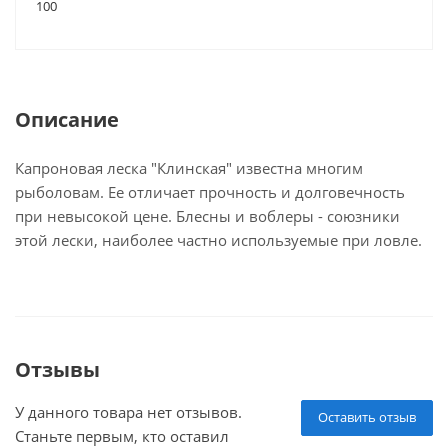
100
Описание
Капроновая леска "Клинская" известна многим
рыболовам. Ее отличает прочность и долговечность
при невысокой цене. Блесны и воблеры - союзники
этой лески, наиболее частно используемые при ловле.
Отзывы
У данного товара нет отзывов.
Оставить отзыв
Станьте первым, кто оставил