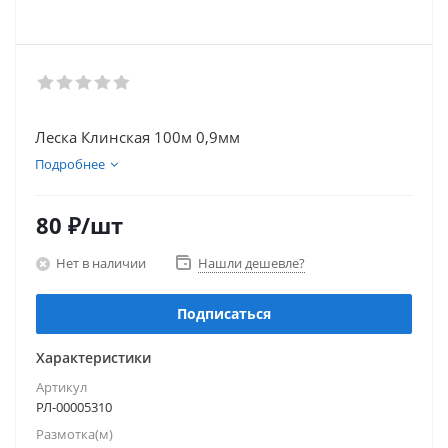
Леска Клинская 100м 0,9мм
Подробнее
80
₽
/шт
Нет в наличии
Нашли дешевле?
Подписаться
Характеристики
Артикул
РЛ-00005310
Размотка(м)