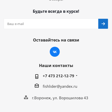
Будьте всегда в курсе!
Оставайтесь на связи
Наши контакты
+7 473 212-12-79
fishlider@yandex.ru
г.Воронеж, ул. Ворошилова 43