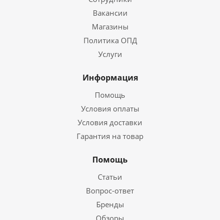
Вакансии
Магазины
Политика ОПД
Услуги
Информация
Помощь
Условия оплаты
Условия доставки
Гарантия на товар
Помощь
Статьи
Вопрос-ответ
Бренды
Обзоры