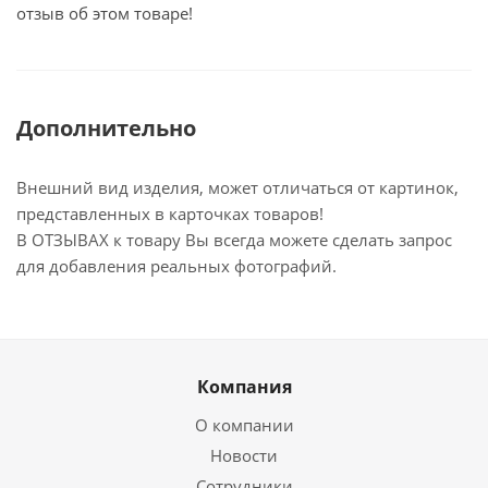
отзыв об этом товаре!
Дополнительно
Внешний вид изделия, может отличаться от картинок,
представленных в карточках товаров!
В ОТЗЫВАХ к товару Вы всегда можете сделать запрос
для добавления реальных фотографий.
Компания
О компании
Новости
Сотрудники