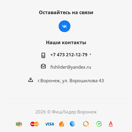
Оставайтесь на связи
Наши контакты
+7 473 212-12-79
fishlider@yandex.ru
г.Воронеж, ул. Ворошилова 43
2026 © ФишЛидер Воронеж