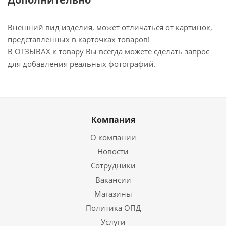
Внешний вид изделия, может отличаться от картинок,
представленных в карточках товаров!
В ОТЗЫВАХ к товару Вы всегда можете сделать запрос
для добавления реальных фотографий.
Компания
О компании
Новости
Сотрудники
Вакансии
Магазины
Политика ОПД
Услуги