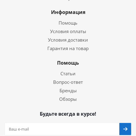
Информация
Помощь
Условия оплаты
Условия доставки
Гарантия на товар
Помощь
Статьи
Вопрос-ответ
Бренды
Обзоры
Будьте всегда в курсе!