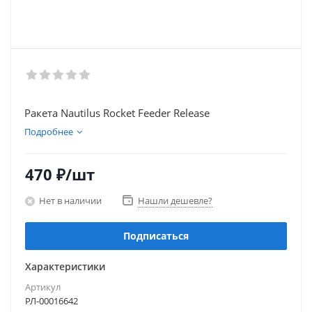
Ракета Nautilus Rocket Feeder Release
Подробнее
470
₽
/шт
Нет в наличии
Нашли дешевле?
Подписаться
Характеристики
Артикул
РЛ-00016642