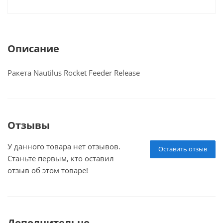
Описание
Ракета Nautilus Rocket Feeder Release
Отзывы
У данного товара нет отзывов.
Оставить отзыв
Станьте первым, кто оставил
отзыв об этом товаре!
Дополнительно