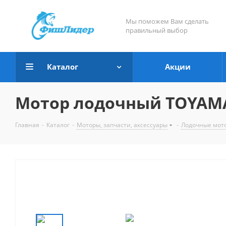
Мы поможем Вам сделать
правильный выбор
Каталог
Акции
Мотор лодочный TOYAMA 
Главная
-
Каталог
-
Моторы, запчасти, аксессуары
-
Лодочные мот