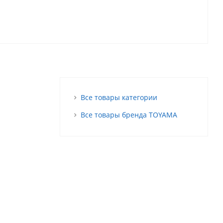
Все товары категории
Все товары бренда TOYAMA