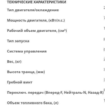
ТЕХНИЧЕСКИЕ ХАРАКТЕРИСТИКИ
Тип двигателя/охлаждение
Мощность двигателя, (кВт/л.с.)
Рабочий объем двигателя, (см³)
Тип запуска
Система управления
Вес, (кг)
Высота транца, (мм)
Гребной винт
Переключ. передач (Вперед-F, Нейтраль-N, Назад-R)
Объем топливного бака, (л)