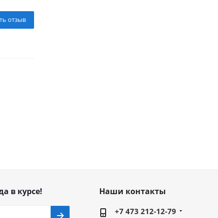
ть отзыв
да в курсе!
Наши контакты
+7 473 212-12-79