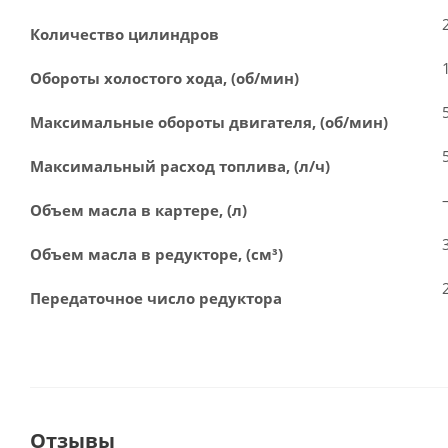
Количество цилиндров
Обороты холостого хода, (об/мин)
Максимальные обороты двигателя, (об/мин)
Максимальный расход топлива, (л/ч)
Объем масла в картере, (л)
Объем масла в редукторе, (см³)
Передаточное число редуктора
Отзывы