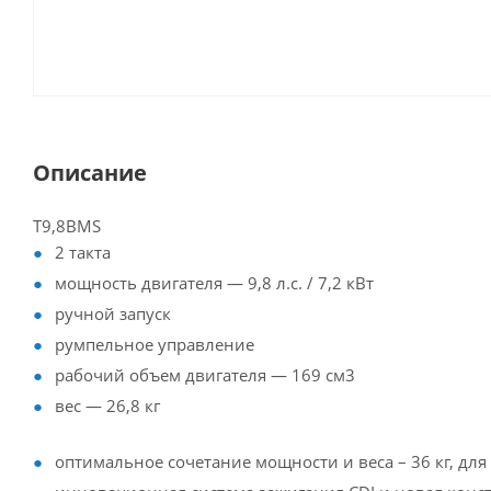
Описание
T9,8BMS
2 такта
мощность двигателя — 9,8 л.с. / 7,2 кВт
ручной запуск
румпельное управление
рабочий объем двигателя — 169 см3
вес — 26,8 кг
оптимальное сочетание мощности и веса – 36 кг, дл