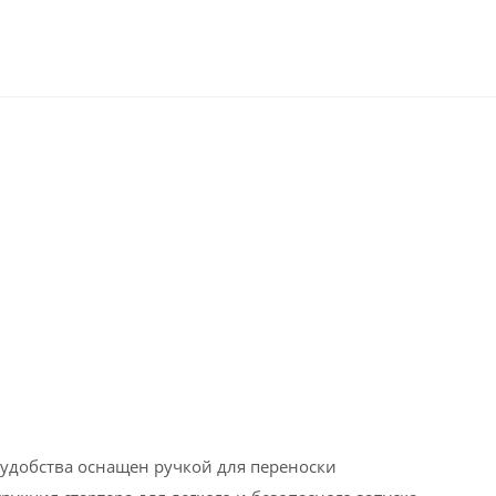
я удобства оснащен ручкой для переноски