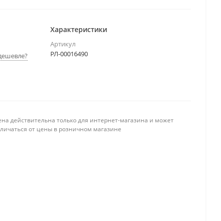
Характеристики
Артикул
РЛ-00016490
дешевле?
ена действительна только для интернет-магазина и может
тличаться от цены в розничном магазине