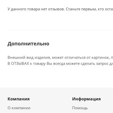
У данного товара нет отзывов. Станьте первым, кто оста
Дополнительно
Внешний вид изделия, может отличаться от картинок, 
В ОТЗЫВАХ к товару Вы всегда можете сделать запрос 
Компания
Информация
О компании
Помощь