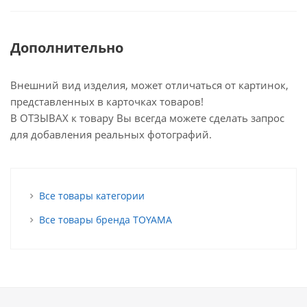
Дополнительно
Внешний вид изделия, может отличаться от картинок,
представленных в карточках товаров!
В ОТЗЫВАХ к товару Вы всегда можете сделать запрос
для добавления реальных фотографий.
Все товары категории
Все товары бренда TOYAMA