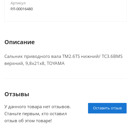
Артикул
РЛ-00016480
Описание
Сальник приводного вала TM2.6TS нижний/ TC3.6BMS
верхний, 9,8х21х8, TOYAMA
Отзывы
У данного товара нет отзывов.
Оставить отзыв
Станьте первым, кто оставил
отзыв об этом товаре!