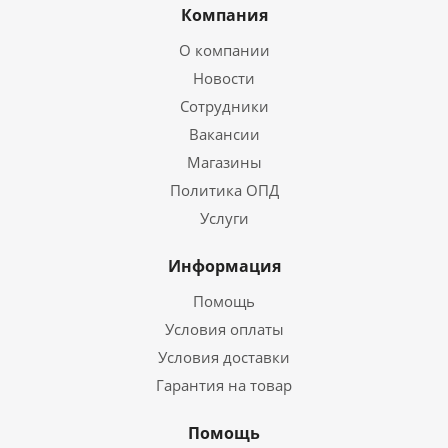
Компания
О компании
Новости
Сотрудники
Вакансии
Магазины
Политика ОПД
Услуги
Информация
Помощь
Условия оплаты
Условия доставки
Гарантия на товар
Помощь