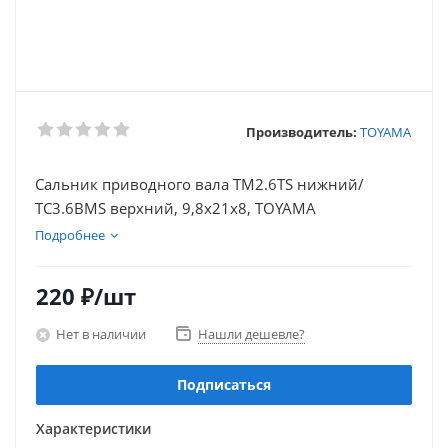
Производитель:
TOYAMA
Сальник приводного вала TM2.6TS нижний/
TC3.6BMS верхний, 9,8х21х8, TOYAMA
Подробнее
220
₽
/шт
Нет в наличии
Нашли дешевле?
Подписаться
Характеристики