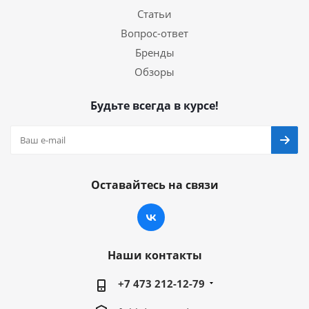
Статьи
Вопрос-ответ
Бренды
Обзоры
Будьте всегда в курсе!
Оставайтесь на связи
Наши контакты
+7 473 212-12-79