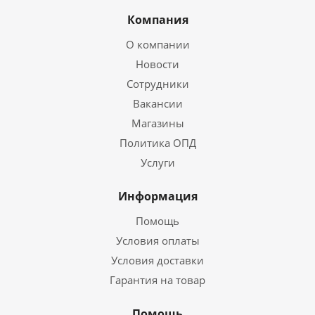
Компания
О компании
Новости
Сотрудники
Вакансии
Магазины
Политика ОПД
Услуги
Информация
Помощь
Условия оплаты
Условия доставки
Гарантия на товар
Помощь