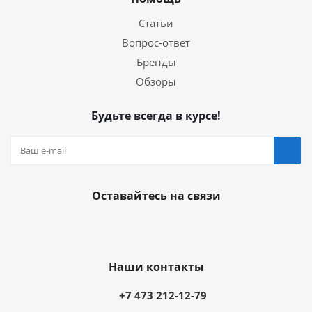
Статьи
Вопрос-ответ
Бренды
Обзоры
Будьте всегда в курсе!
Оставайтесь на связи
Наши контакты
+7 473 212-12-79