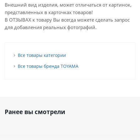
Внешний вид изделия, может отличаться от картинок,
представленных в карточках товаров!
В ОТЗЫВАХ к товару Вы всегда можете сделать запрос
для добавления реальных фотографий.
Все товары категории
Все товары бренда TOYAMA
Ранее вы смотрели