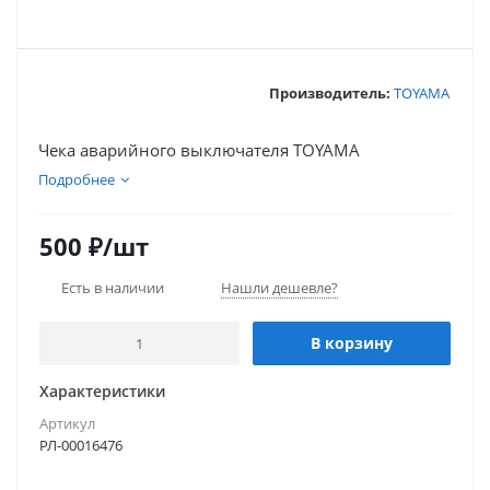
Производитель:
TOYAMA
Чека аварийного выключателя TOYAMA
Подробнее
500
₽
/шт
Есть в наличии
Нашли дешевле?
В корзину
Характеристики
Артикул
РЛ-00016476