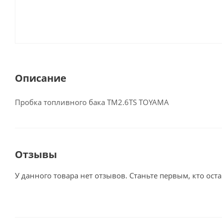
Описание
Пробка топливного бака TM2.6TS TOYAMA
Отзывы
У данного товара нет отзывов. Станьте первым, кто оста