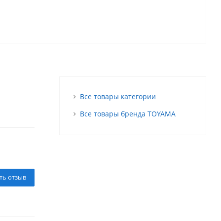
Все товары категории
Все товары бренда TOYAMA
ть отзыв