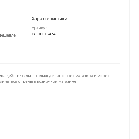
Характеристики
Артикул
РЛ-00016474
дешевле?
ена действительна только для интернет-магазина и может
тличаться от цены в розничном магазине