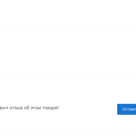
вил отзыв об этом товаре!
Остави