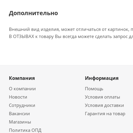
Дополнительно
Внешний вид изделия, может отличаться от картинок, 
В ОТЗЫВАХ к товару Вы всегда можете сделать запрос 
Компания
Информация
О компании
Помощь
Новости
Условия оплаты
Сотрудники
Условия доставки
Вакансии
Гарантия на товар
Магазины
Политика ОПД