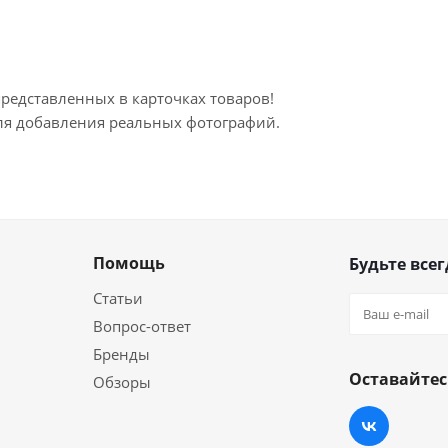
представленных в карточках товаров!
для добавления реальных фотографий.
Помощь
Будьте всег
Статьи
Вопрос-ответ
Бренды
Оставайтес
Обзоры