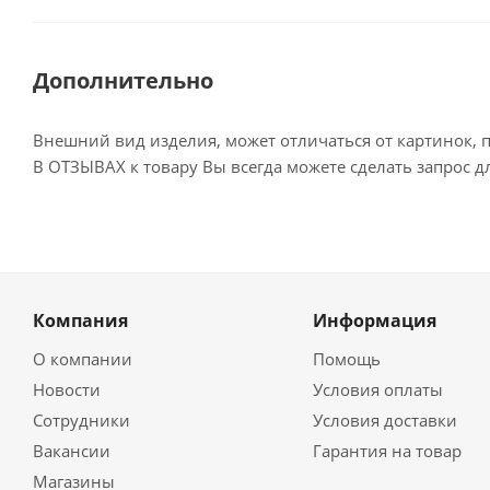
Дополнительно
Внешний вид изделия, может отличаться от картинок, 
В ОТЗЫВАХ к товару Вы всегда можете сделать запрос 
Компания
Информация
О компании
Помощь
Новости
Условия оплаты
Сотрудники
Условия доставки
Вакансии
Гарантия на товар
Магазины