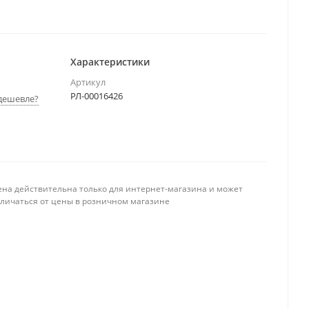
Характеристики
Артикул
РЛ-00016426
дешевле?
ена действительна только для интернет-магазина и может
тличаться от цены в розничном магазине