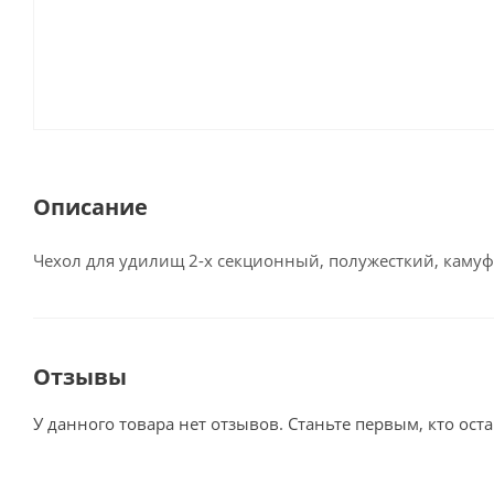
Описание
Чехол для удилищ 2-х секционный, полужесткий, камуф
Отзывы
У данного товара нет отзывов. Станьте первым, кто оста