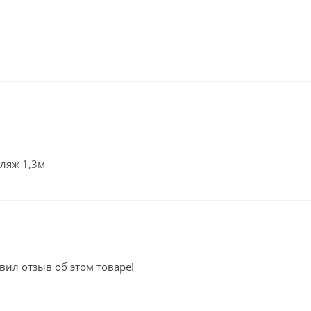
ляж 1,3м
вил отзыв об этом товаре!