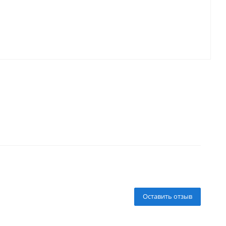
Оставить отзыв