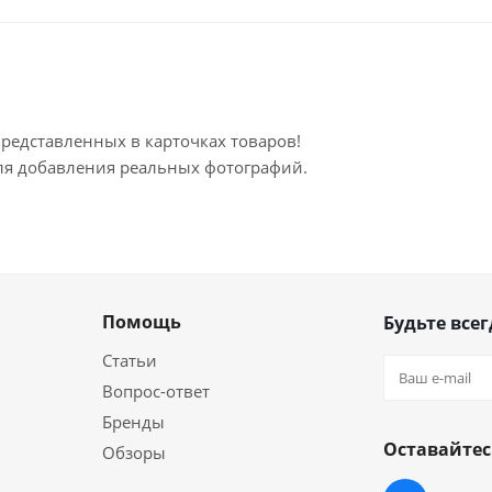
представленных в карточках товаров!
для добавления реальных фотографий.
Помощь
Будьте всег
Статьи
Вопрос-ответ
Бренды
Оставайтес
Обзоры