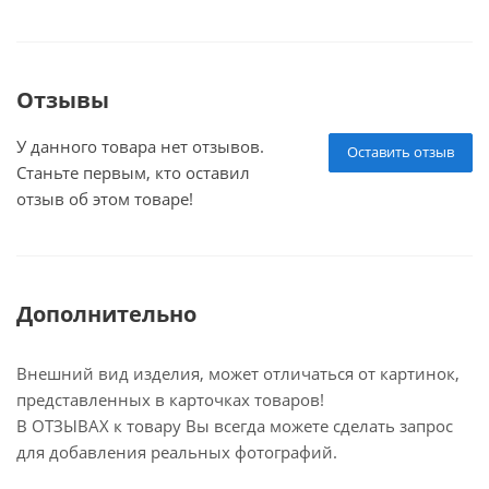
Отзывы
У данного товара нет отзывов.
Оставить отзыв
Станьте первым, кто оставил
отзыв об этом товаре!
Дополнительно
Внешний вид изделия, может отличаться от картинок,
представленных в карточках товаров!
В ОТЗЫВАХ к товару Вы всегда можете сделать запрос
для добавления реальных фотографий.