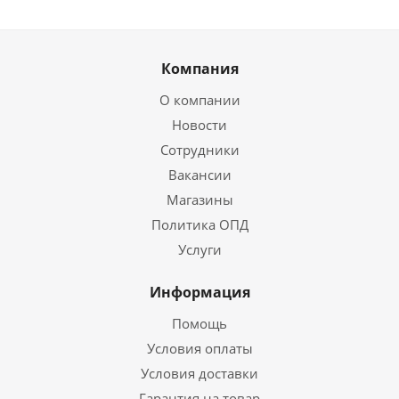
Компания
О компании
Новости
Сотрудники
Вакансии
Магазины
Политика ОПД
Услуги
Информация
Помощь
Условия оплаты
Условия доставки
Гарантия на товар