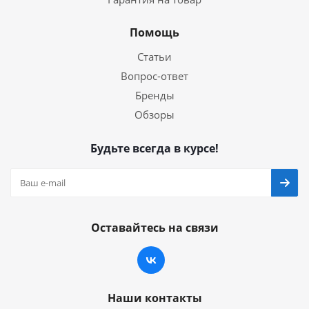
Помощь
Статьи
Вопрос-ответ
Бренды
Обзоры
Будьте всегда в курсе!
Оставайтесь на связи
Наши контакты