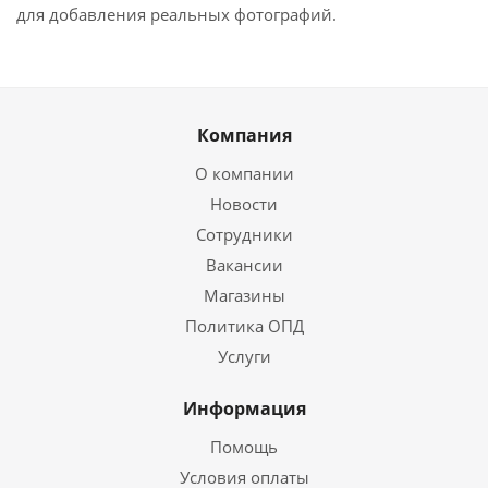
для добавления реальных фотографий.
Компания
О компании
Новости
Сотрудники
Вакансии
Магазины
Политика ОПД
Услуги
Информация
Помощь
Условия оплаты