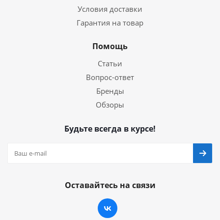
Условия доставки
Гарантия на товар
Помощь
Статьи
Вопрос-ответ
Бренды
Обзоры
Будьте всегда в курсе!
Оставайтесь на связи