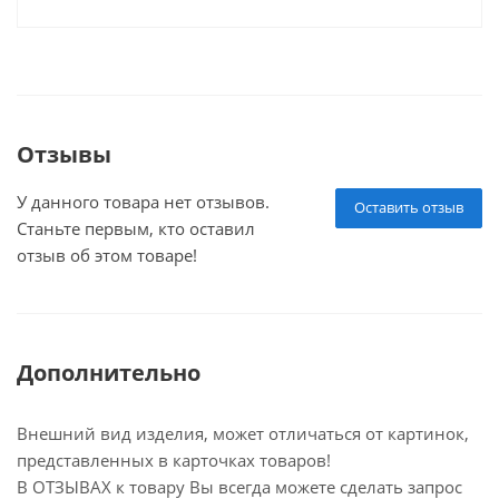
Отзывы
У данного товара нет отзывов.
Оставить отзыв
Станьте первым, кто оставил
отзыв об этом товаре!
Дополнительно
Внешний вид изделия, может отличаться от картинок,
представленных в карточках товаров!
В ОТЗЫВАХ к товару Вы всегда можете сделать запрос