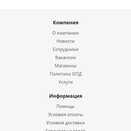
Компания
О компании
Новости
Сотрудники
Вакансии
Магазины
Политика ОПД
Услуги
Информация
Помощь
Условия оплаты
Условия доставки
Гарантия на товар