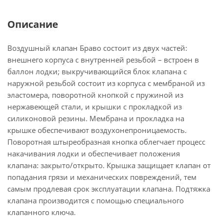
Описание
Воздушный клапан Браво состоит из двух частей:
внешнего корпуса с внутренней резьбой – встроен в
баллон лодки; выкручивающийся блок клапана с
наружной резьбой состоит из корпуса с мембраной из
эластомера, поворотной кнопкой с пружиной из
нержавеющей стали, и крышки с прокладкой из
силиконовой резины. Мембрана и прокладка на
крышке обеспечивают воздухонепроницаемость.
Поворотная штыреобразная кнопка облегчает процесс
накачивания лодки и обеспечивает положения
клапана: закрыто/открыто. Крышка защищает клапан от
попадания грязи и механических повреждений, тем
самым продлевая срок эксплуатации клапана. Подтяжка
клапана производится с помощью специального
клапанного ключа.