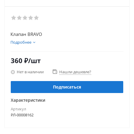
Клапан BRAVO
Подробнее
360
₽
/шт
Нет в наличии
Нашли дешевле?
Подписаться
Характеристики
Артикул
РЛ-00008162