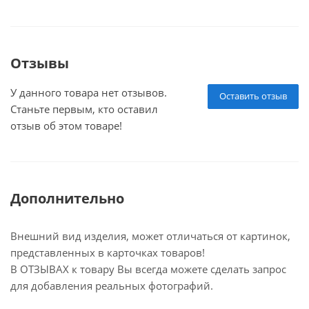
Отзывы
У данного товара нет отзывов.
Оставить отзыв
Станьте первым, кто оставил
отзыв об этом товаре!
Дополнительно
Внешний вид изделия, может отличаться от картинок,
представленных в карточках товаров!
В ОТЗЫВАХ к товару Вы всегда можете сделать запрос
для добавления реальных фотографий.