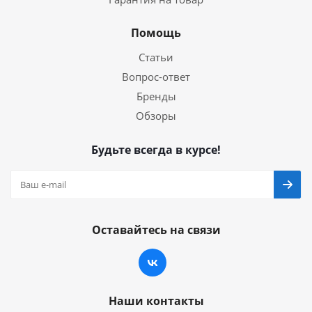
Помощь
Статьи
Вопрос-ответ
Бренды
Обзоры
Будьте всегда в курсе!
Оставайтесь на связи
Наши контакты