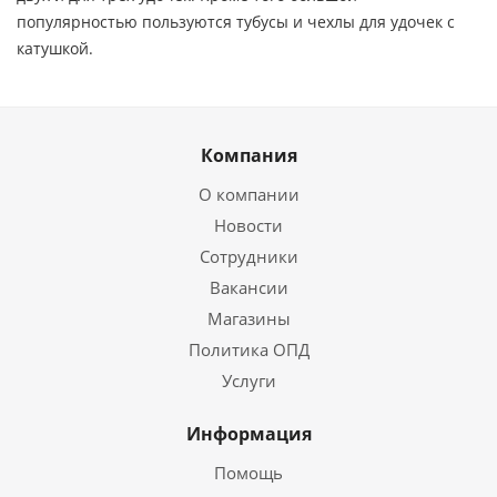
популярностью пользуются тубусы и чехлы для удочек с
катушкой.
Компания
О компании
Новости
Сотрудники
Вакансии
Магазины
Политика ОПД
Услуги
Информация
Помощь