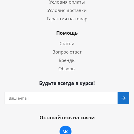
Условия оплаты
Условия доставки
Гарантия на товар
Помощь
Статьи
Вопрос-ответ
Бренды
Обзоры
Будьте всегда в курсе!
Оставайтесь на связи