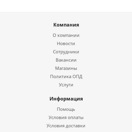
Компания
О компании
Новости
Сотрудники
Вакансии
Магазины
Политика ОПД
Услуги
Информация
Помощь
Условия оплаты
Условия доставки