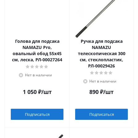
Голова для подсака
Ручка для подсака
NAMAZU Pro,
NAMAZU
овальный обод 55х45
телескопическая 300
см, леска, РЛ-00027264
см, стеклопластик,
РЛ-00029426
Нет в наличии
Нет в наличии
1 050
₽
/шт
890
₽
/шт
Подписаться
Подписаться