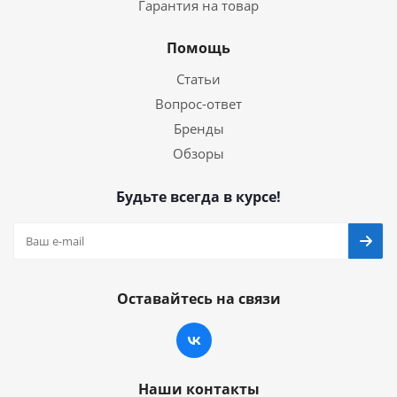
Гарантия на товар
Помощь
Статьи
Вопрос-ответ
Бренды
Обзоры
Будьте всегда в курсе!
Оставайтесь на связи
Наши контакты