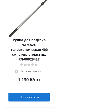
Ручка для подсака
NAMAZU
телескопическая 400
см, стеклопластик,
РЛ-00029427
Нет в наличии
1 130
₽
/шт
Подписаться