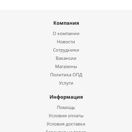
Компания
О компании
Новости
Сотрудники
Вакансии
Магазины
Политика ОПД
Услуги
Информация
Помощь
Условия оплаты
Условия доставки