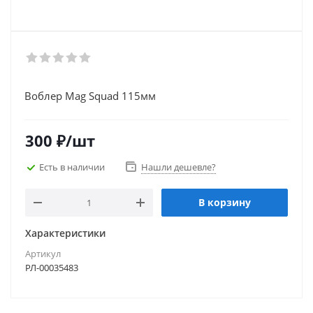
Воблер Mag Squad 115мм
300
₽
/шт
Есть в наличии
Нашли дешевле?
В корзину
Характеристики
Артикул
РЛ-00035483