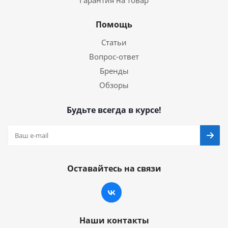
Гарантия на товар
Помощь
Статьи
Вопрос-ответ
Бренды
Обзоры
Будьте всегда в курсе!
Оставайтесь на связи
Наши контакты