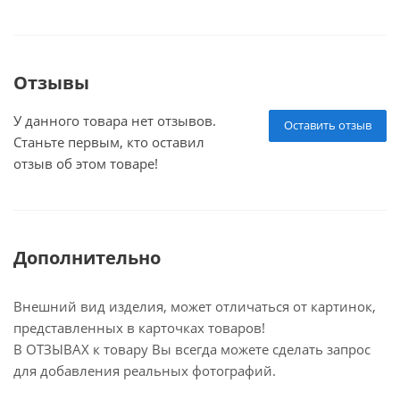
Отзывы
У данного товара нет отзывов.
Оставить отзыв
Станьте первым, кто оставил
отзыв об этом товаре!
Дополнительно
Внешний вид изделия, может отличаться от картинок,
представленных в карточках товаров!
В ОТЗЫВАХ к товару Вы всегда можете сделать запрос
для добавления реальных фотографий.