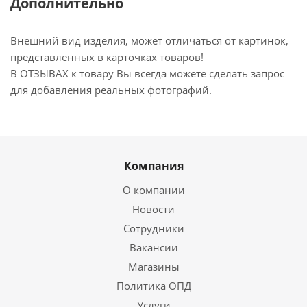
Дополнительно
Внешний вид изделия, может отличаться от картинок,
представленных в карточках товаров!
В ОТЗЫВАХ к товару Вы всегда можете сделать запрос
для добавления реальных фотографий.
Компания
О компании
Новости
Сотрудники
Вакансии
Магазины
Политика ОПД
Услуги