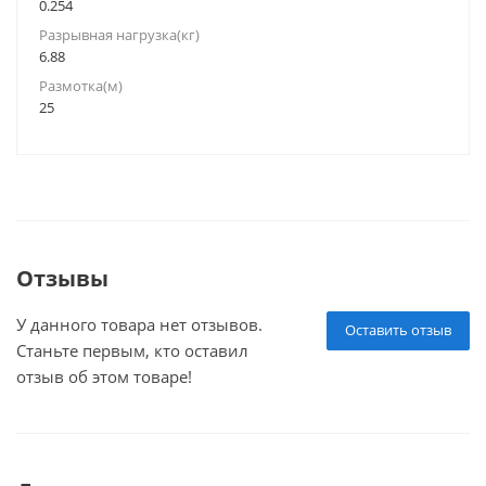
0.254
Разрывная нагрузка(кг)
6.88
Размотка(м)
25
Отзывы
У данного товара нет отзывов.
Оставить отзыв
Станьте первым, кто оставил
отзыв об этом товаре!