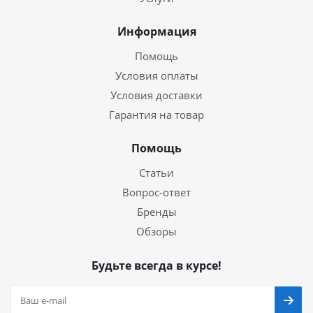
Информация
Помощь
Условия оплаты
Условия доставки
Гарантия на товар
Помощь
Статьи
Вопрос-ответ
Бренды
Обзоры
Будьте всегда в курсе!