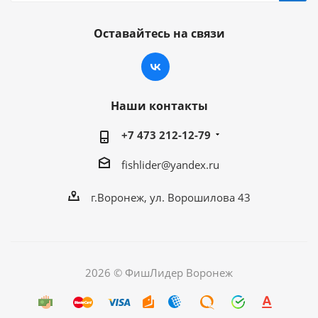
Оставайтесь на связи
Наши контакты
+7 473 212-12-79
fishlider@yandex.ru
г.Воронеж, ул. Ворошилова 43
2026 © ФишЛидер Воронеж