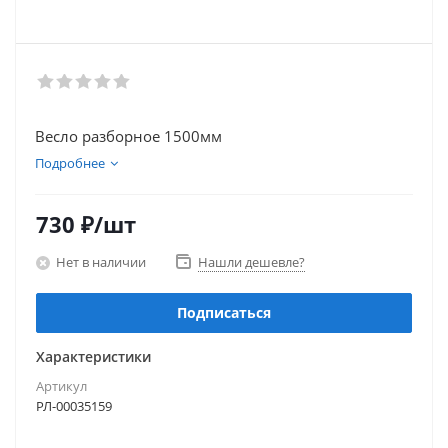
Весло разборное 1500мм
Подробнее
730
₽
/шт
Нет в наличии
Нашли дешевле?
Подписаться
Характеристики
Артикул
РЛ-00035159