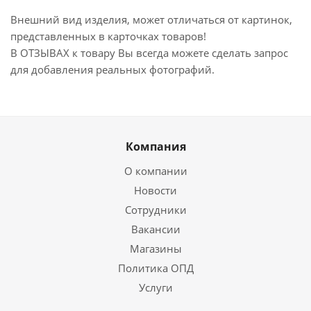
Внешний вид изделия, может отличаться от картинок,
представленных в карточках товаров!
В ОТЗЫВАХ к товару Вы всегда можете сделать запрос
для добавления реальных фотографий.
Компания
О компании
Новости
Сотрудники
Вакансии
Магазины
Политика ОПД
Услуги