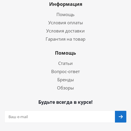
Информация
Помощь
Условия оплаты
Условия доставки
Гарантия на товар
Помощь
Статьи
Вопрос-ответ
Бренды
Обзоры
Будьте всегда в курсе!