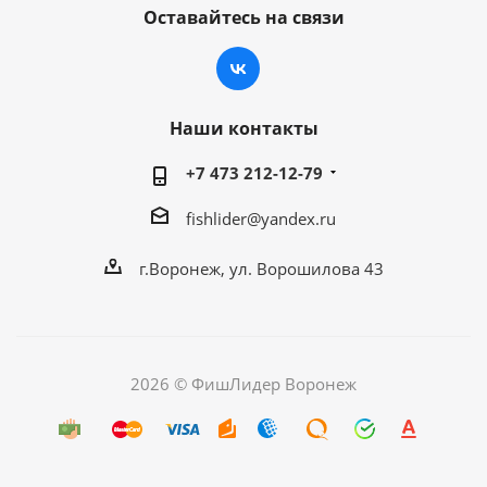
Оставайтесь на связи
Наши контакты
+7 473 212-12-79
fishlider@yandex.ru
г.Воронеж, ул. Ворошилова 43
2026 © ФишЛидер Воронеж