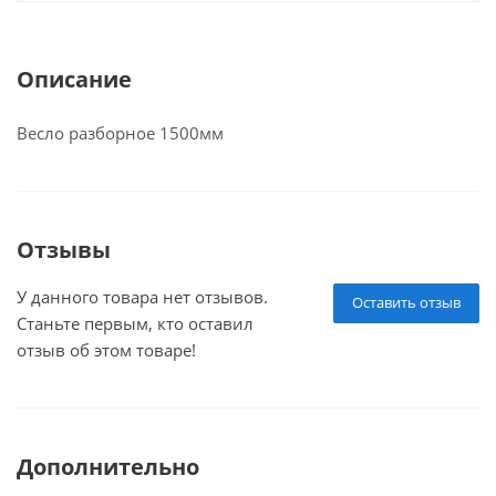
Описание
Весло разборное 1500мм
Отзывы
У данного товара нет отзывов.
Оставить отзыв
Станьте первым, кто оставил
отзыв об этом товаре!
Дополнительно