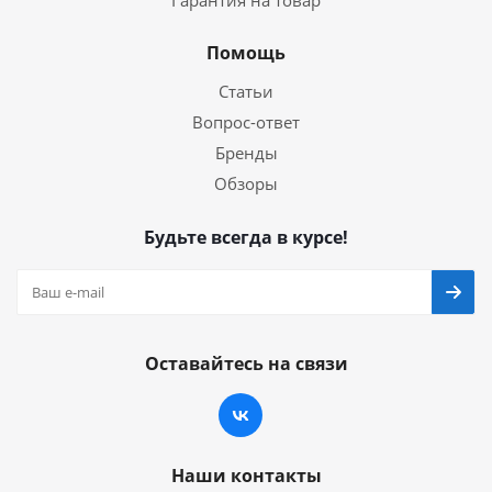
Гарантия на товар
Помощь
Статьи
Вопрос-ответ
Бренды
Обзоры
Будьте всегда в курсе!
Оставайтесь на связи
Наши контакты