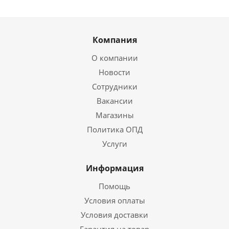
Компания
О компании
Новости
Сотрудники
Вакансии
Магазины
Политика ОПД
Услуги
Информация
Помощь
Условия оплаты
Условия доставки