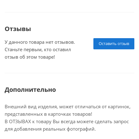
Отзывы
У данного товара нет отзывов.
Оставить отзыв
Станьте первым, кто оставил
отзыв об этом товаре!
Дополнительно
Внешний вид изделия, может отличаться от картинок,
представленных в карточках товаров!
В ОТЗЫВАХ к товару Вы всегда можете сделать запрос
для добавления реальных фотографий.