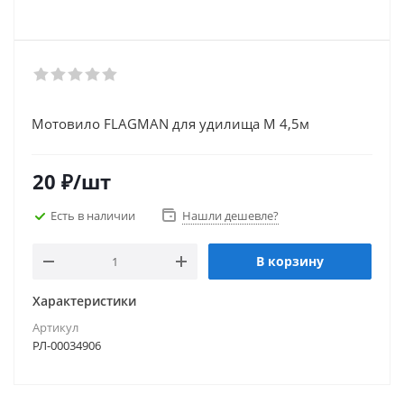
Мотовило FLAGMAN для удилища M 4,5м
20
₽
/шт
Есть в наличии
Нашли дешевле?
В корзину
Характеристики
Артикул
РЛ-00034906