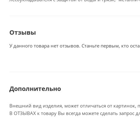
Отзывы
У данного товара нет отзывов. Станьте первым, кто оста
Дополнительно
Внешний вид изделия, может отличаться от картинок, 
В ОТЗЫВАХ к товару Вы всегда можете сделать запрос 