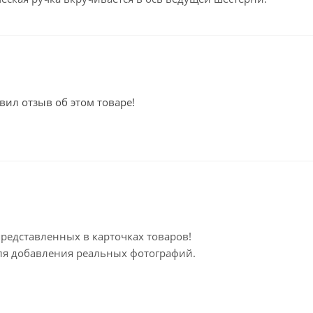
вил отзыв об этом товаре!
представленных в карточках товаров!
для добавления реальных фотографий.