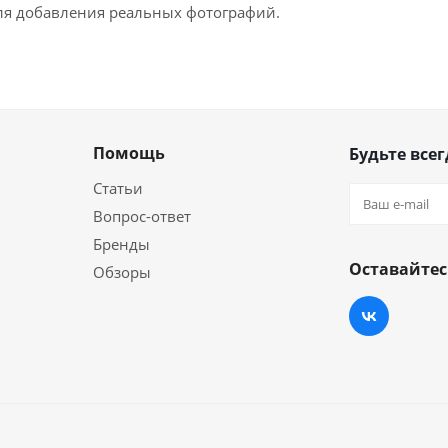
для добавления реальных фотографий.
Помощь
Будьте всег
Статьи
Вопрос-ответ
Бренды
Оставайтес
Обзоры