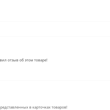
вил отзыв об этом товаре!
представленных в карточках товаров!