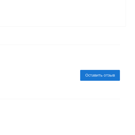
Оставить отзыв