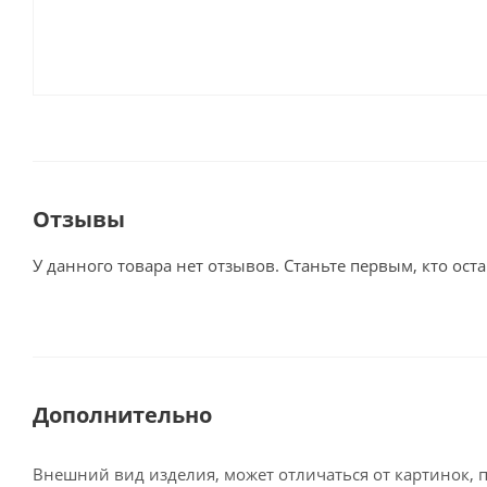
Отзывы
У данного товара нет отзывов. Станьте первым, кто оста
Дополнительно
Внешний вид изделия, может отличаться от картинок, 