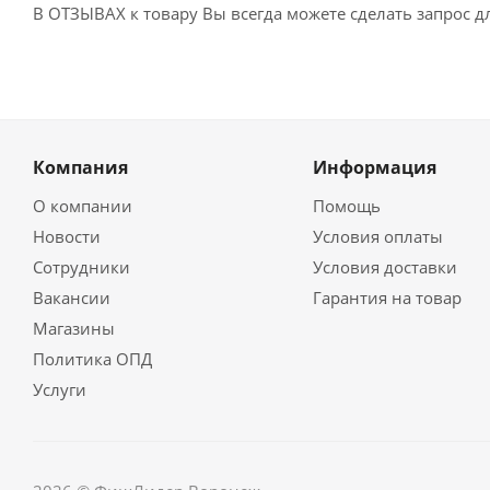
В ОТЗЫВАХ к товару Вы всегда можете сделать запрос 
Компания
Информация
О компании
Помощь
Новости
Условия оплаты
Сотрудники
Условия доставки
Вакансии
Гарантия на товар
Магазины
Политика ОПД
Услуги